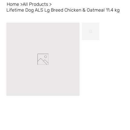
Home
>
All Products
>
Lifetime Dog ALS Lg Breed Chicken & Oatmeal 11.4 kg